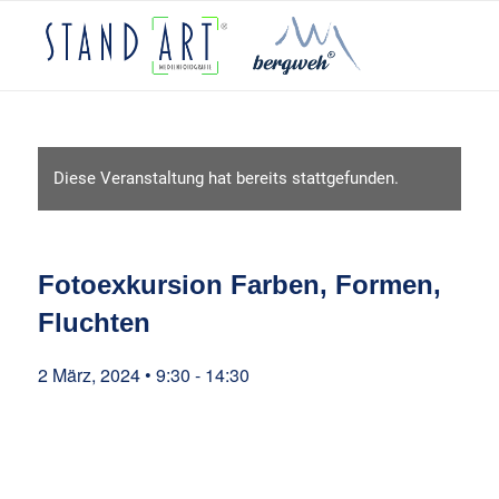
Diese Veranstaltung hat bereits stattgefunden.
Fotoexkursion Farben, Formen,
Fluchten
2 März, 2024 • 9:30
-
14:30