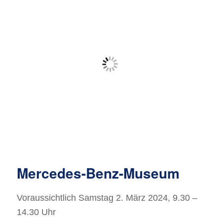
Mercedes-Benz-Museum
Voraussichtlich Samstag 2. März 2024, 9.30 –
14.30 Uhr