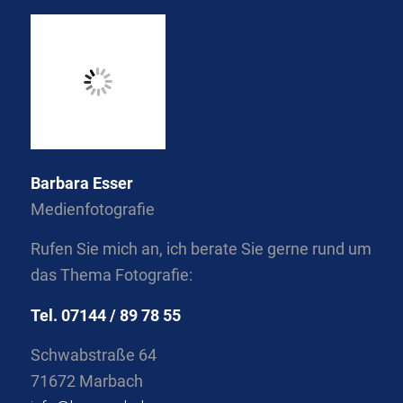
Barbara Esser
Medienfotografie
Rufen Sie mich an, ich berate Sie gerne rund um
das Thema Fotografie:
Tel. 07144 / 89 78 55
Schwabstraße 64
71672 Marbach