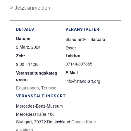
> Jetzt anmelden
DETAILS
VERANSTALTER
Datum:
Stand-art® – Barbara
2 März, 2024
Esser
Telefon
Zeit:
07144/897855
9:30 - 14:30
E-Mail
Veranstaltungskateg
orien:
info@stand-art.org
Exkursionen
,
Termine
VERANSTALTUNGSORT
Mercedes-Benz-Museum
Mercedesstraße 100
Stuttgart
,
70372
Deutschland
Google Karte
anzeigen