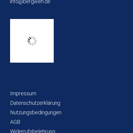
info@bergweh.de
Impressum
Datenschutzerklärung
Nutzungsbedingungen
AGB
Widerrufsbelehrung