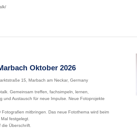
alk/
 Marbach Oktober 2026
arktstraße 15, Marbach am Neckar, Germany
talk. Gemeinsam treffen, fachsimpeln, lernen,
g und Austausch für neue Impulse. Neue Fotoprojekte
 Fotografien mitbringen. Das neue Fotothema wird beim
 Mal festgelegt.
f die Überschrift.