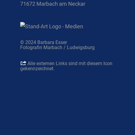
71672 Marbach am Neckar
© 2024 Barbara Esser
Fotografin Marbach / Ludwigsburg
Alle externen Links sind mit diesem Icon
gekennzeichnet.