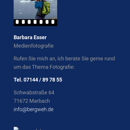
Barbara Esser
Medienfotografie
Rufen Sie mich an, ich berate Sie gerne rund
um das Thema Fotografie:
Tel. 07144 / 89 78 55
Schwabstraße 64
71672 Marbach
info@bergweh.de