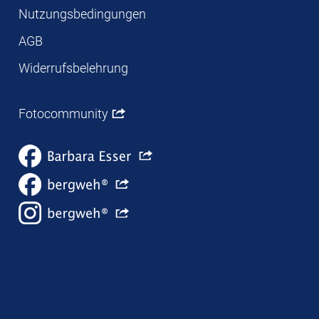
Nutzungsbedingungen
AGB
Widerrufsbelehrung
Fotocommunity