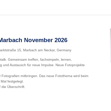
r Marbach November 2026
arktstraße 15, Marbach am Neckar, Germany
talk. Gemeinsam treffen, fachsimpeln, lernen,
g und Austausch für neue Impulse. Neue Fotoprojekte
 Fotografien mitbringen. Das neue Fotothema wird beim
 Mal festgelegt.
f die Überschrift.