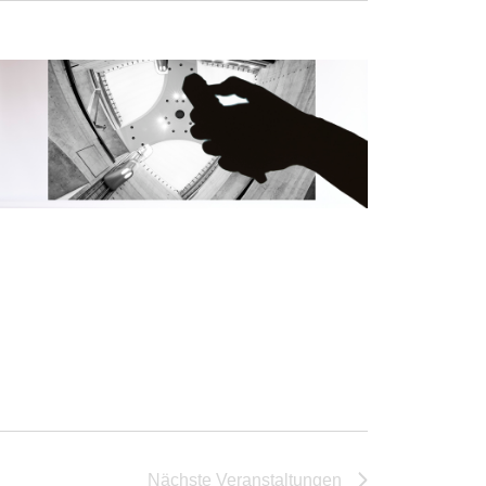
Nächste
Veranstaltungen