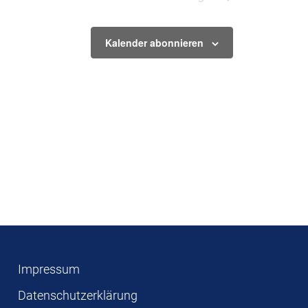
Kalender abonnieren
Impressum
Datenschutzerklärung