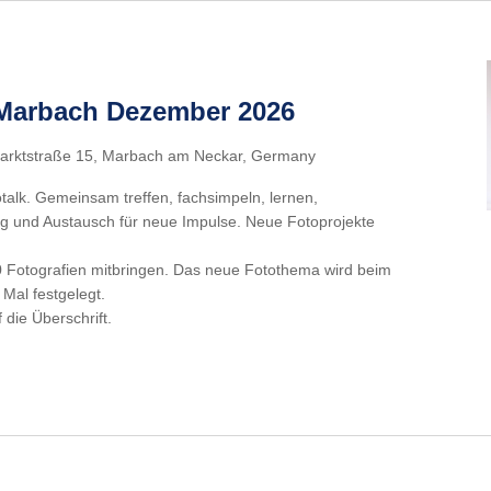
 Marbach Dezember 2026
arktstraße 15, Marbach am Neckar, Germany
talk. Gemeinsam treffen, fachsimpeln, lernen,
g und Austausch für neue Impulse. Neue Fotoprojekte
 Fotografien mitbringen. Das neue Fotothema wird beim
 Mal festgelegt.
f die Überschrift.