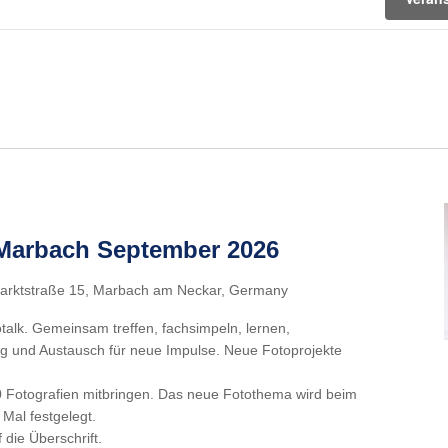
 Marbach September 2026
arktstraße 15, Marbach am Neckar, Germany
talk. Gemeinsam treffen, fachsimpeln, lernen,
g und Austausch für neue Impulse. Neue Fotoprojekte
 Fotografien mitbringen. Das neue Fotothema wird beim
 Mal festgelegt.
f die Überschrift.