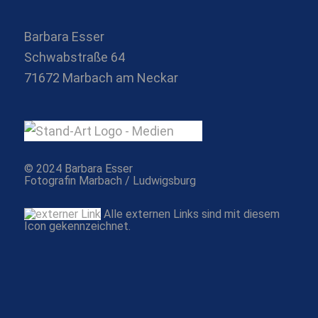
Barbara Esser
Schwabstraße 64
71672 Marbach am Neckar
© 2024 Barbara Esser
Fotografin Marbach / Ludwigsburg
Alle externen Links sind mit diesem
Icon gekennzeichnet.