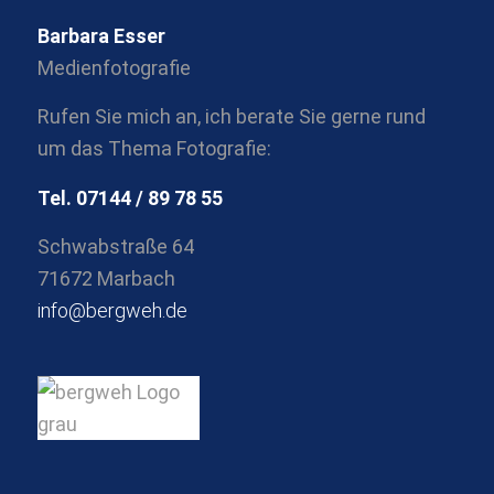
Barbara Esser
Medienfotografie
Rufen Sie mich an, ich berate Sie gerne rund
um das Thema Fotografie:
Tel. 07144 / 89 78 55
Schwabstraße 64
71672 Marbach
info@bergweh.de