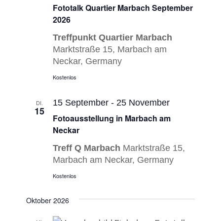
Navigatio
Fototalk Quartier Marbach September
2026
Treffpunkt Quartier Marbach
Marktstraße 15, Marbach am
Neckar, Germany
Kostenlos
15 September
-
25 November
DI.
15
Fotoausstellung in Marbach am
Neckar
Treff Q Marbach
Marktstraße 15,
Marbach am Neckar, Germany
Kostenlos
Oktober 2026