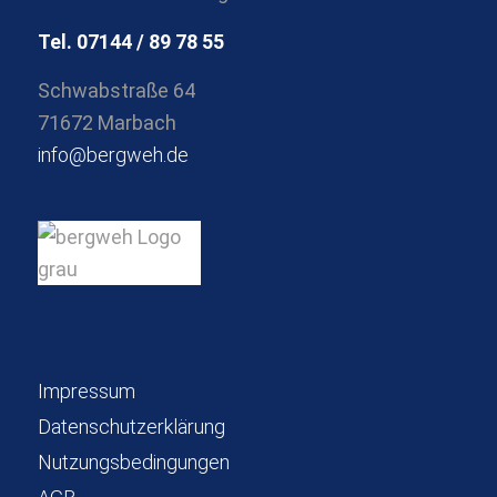
Tel. 07144 / 89 78 55
Schwabstraße 64
71672 Marbach
info@bergweh.de
Impressum
Datenschutzerklärung
Nutzungsbedingungen