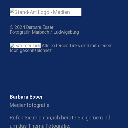
© 2024 Barbara Esser
Fotografin Marbach / Ludwigsburg
Alle externen Links sind mit diesem
Icon gekennzeichnet.
Barbara Esser
Medienfotografie
Rufen Sie mich an, ich berate Sie gerne rund
um das Thema Fotografie: