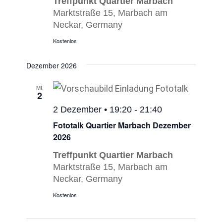
Treffpunkt Quartier Marbach
Marktstraße 15, Marbach am
Neckar, Germany
Kostenlos
Dezember 2026
MI.
2
2 Dezember • 19:20
-
21:40
Fototalk Quartier Marbach Dezember
2026
Treffpunkt Quartier Marbach
Marktstraße 15, Marbach am
Neckar, Germany
Kostenlos