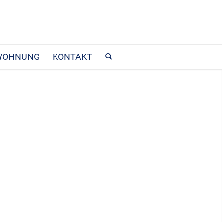
WOHNUNG
KONTAKT