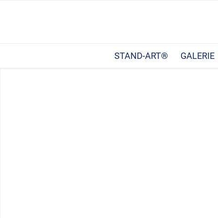
STAND-ART®
GALERIE