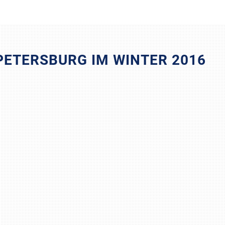
 PETERSBURG IM WINTER 2016