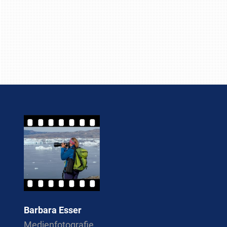
Barbara Esser
Medienfotografie