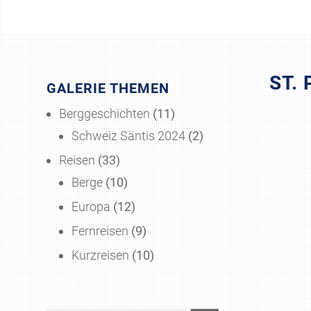
ST.
GALERIE THEMEN
Berggeschichten
(11)
Schweiz Säntis 2024
(2)
Reisen
(33)
Berge
(10)
Europa
(12)
Fernreisen
(9)
Kurzreisen
(10)