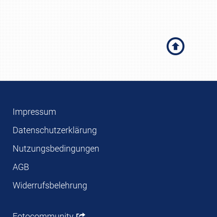
Impressum
Datenschutzerklärung
Nutzungsbedingungen
AGB
Widerrufsbelehrung
Fotocommunity