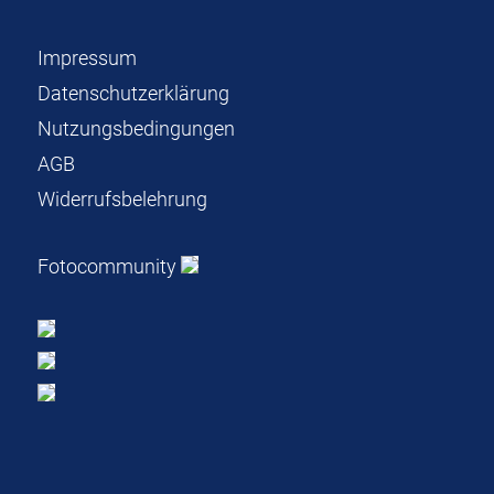
Impressum
Datenschutzerklärung
Nutzungsbedingungen
AGB
Widerrufsbelehrung
Fotocommunity