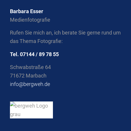
Barbara Esser
Medienfotografie
Rufen Sie mich an, ich berate Sie gerne rund um
das Thema Fotografie:
Tel. 07144 / 89 78 55
Schwabstraße 64
71672 Marbach
info@bergweh.de