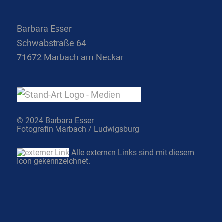
Barbara Esser
Schwabstraße 64
71672 Marbach am Neckar
© 2024 Barbara Esser
Fotografin Marbach / Ludwigsburg
Alle externen Links sind mit diesem
Icon gekennzeichnet.