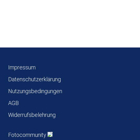
Impressum
Datenschutzerklärung
Nutzungsbedingungen
AGB
Widerrufsbelehrung
Fotocommunity