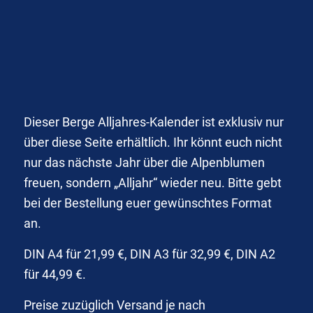
Dieser Berge Alljahres-Kalender ist exklusiv nur
über diese Seite erhältlich. Ihr könnt euch nicht
nur das nächste Jahr über die Alpenblumen
freuen, sondern „Alljahr“ wieder neu. Bitte gebt
bei der Bestellung euer gewünschtes Format
an.
DIN A4 für 21,99 €, DIN A3 für 32,99 €, DIN A2
für 44,99 €.
Preise zuzüglich Versand je nach