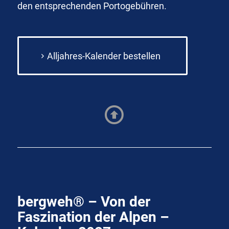
den entsprechenden Portogebühren.
Alljahres-Kalender bestellen
bergweh® – Von der
Faszination der Alpen –