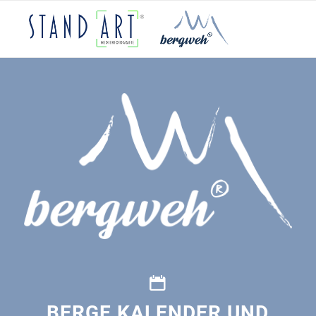
BERGE KALENDER UND