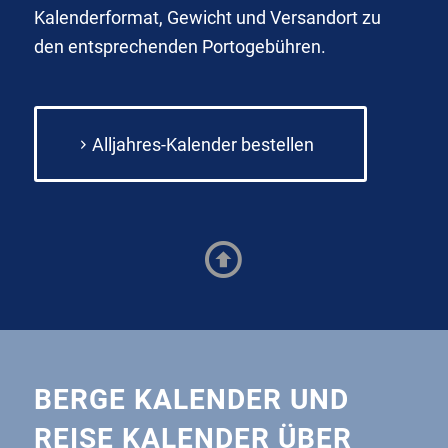
Kalenderformat, Gewicht und Versandort zu
den entsprechenden Portogebühren.
Alljahres-Kalender bestellen
BERGE KALENDER UND
REISE KALENDER ÜBER