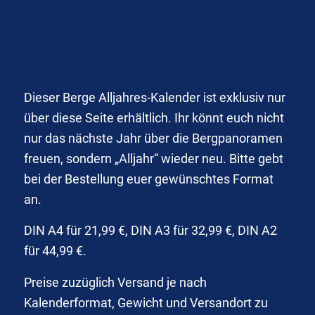
Dieser Berge Alljahres-Kalender ist exklusiv nur
über diese Seite erhältlich. Ihr könnt euch nicht
nur das nächste Jahr über die Bergpanoramen
freuen, sondern „Alljahr“ wieder neu. Bitte gebt
bei der Bestellung euer gewünschtes Format
an.
DIN A4 für 21,99 €, DIN A3 für 32,99 €, DIN A2
für 44,99 €.
Preise zuzüglich Versand je nach
Kalenderformat, Gewicht und Versandort zu