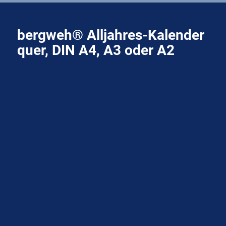
bergweh® Alljahres-Kalender
quer, DIN A4, A3 oder A2