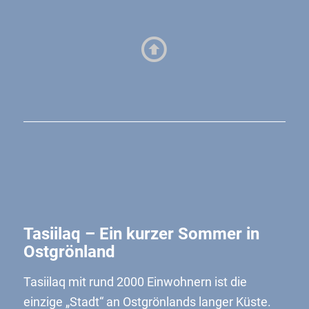
Tasiilaq – Ein kurzer Sommer in
Ostgrönland
Tasiilaq mit rund 2000 Einwohnern ist die
einzige „Stadt“ an Ostgrönlands langer Küste.