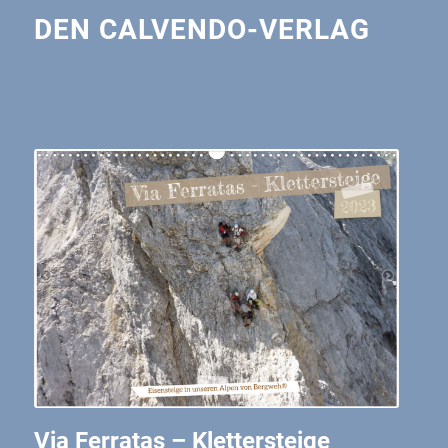
DEN CALVENDO-VERLAG
Via Ferratas – Klettersteige