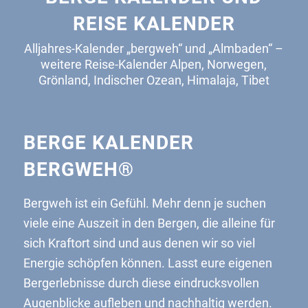
REISE KALENDER
Alljahres-Kalender „bergweh“ und „Almbaden“ –
weitere Reise-Kalender Alpen, Norwegen,
Grönland, Indischer Ozean, Himalaja, Tibet
BERGE KALENDER
BERGWEH®
Bergweh ist ein Gefühl. Mehr denn je suchen
viele eine Auszeit in den Bergen, die alleine für
sich Kraftort sind und aus denen wir so viel
Energie schöpfen können. Lasst eure eigenen
Bergerlebnisse durch diese eindrucksvollen
Augenblicke aufleben und nachhaltig werden.