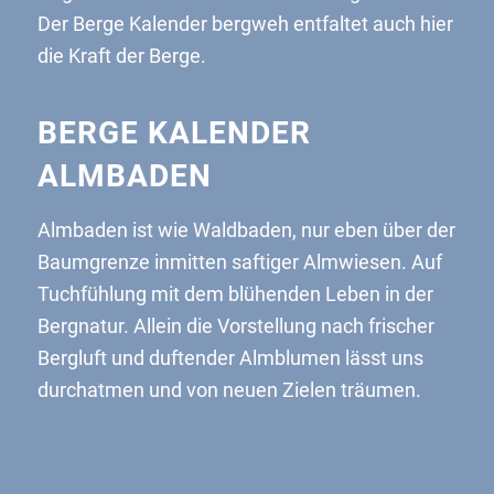
Der Berge Kalender bergweh entfaltet auch hier
die Kraft der Berge.
BERGE KALENDER
ALMBADEN
Almbaden ist wie Waldbaden, nur eben über der
Baumgrenze inmitten saftiger Almwiesen. Auf
Tuchfühlung mit dem blühenden Leben in der
Bergnatur. Allein die Vorstellung nach frischer
Bergluft und duftender Almblumen lässt uns
durchatmen und von neuen Zielen träumen.