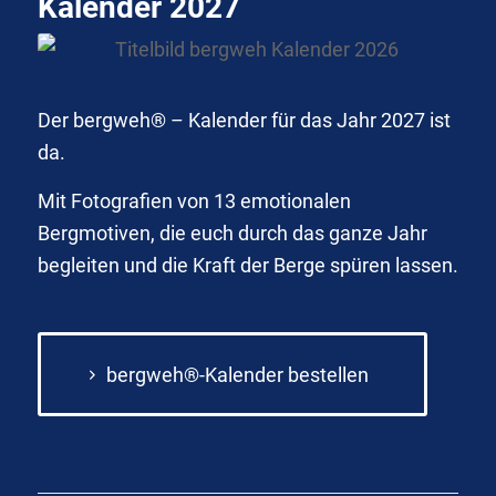
Kalender 2027
Der bergweh® – Kalender für das Jahr 2027 ist
da.
Mit Fotografien von 13 emotionalen
Bergmotiven, die euch durch das ganze Jahr
begleiten und die Kraft der Berge spüren lassen.
bergweh®-Kalender bestellen