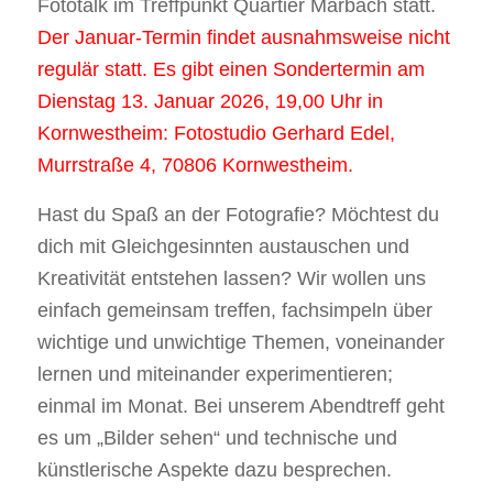
Fototalk im Treffpunkt Quartier Marbach statt.
Der Januar-Termin findet ausnahmsweise nicht
regulär statt. Es gibt einen Sondertermin am
Dienstag 13. Januar 2026, 19,00 Uhr in
Kornwestheim: Fotostudio Gerhard Edel,
Murrstraße 4, 70806 Kornwestheim.
Hast du Spaß an der Fotografie? Möchtest du
dich mit Gleichgesinnten austauschen und
Kreativität entstehen lassen? Wir wollen uns
einfach gemeinsam treffen, fachsimpeln über
wichtige und unwichtige Themen, voneinander
lernen und miteinander experimentieren;
einmal im Monat. Bei unserem Abendtreff geht
es um „Bilder sehen“ und technische und
künstlerische Aspekte dazu besprechen.