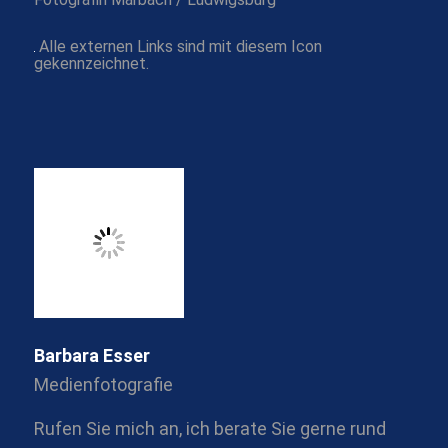
Alle externen Links sind mit diesem Icon
gekennzeichnet.
Barbara Esser
Medienfotografie
Rufen Sie mich an, ich berate Sie gerne rund