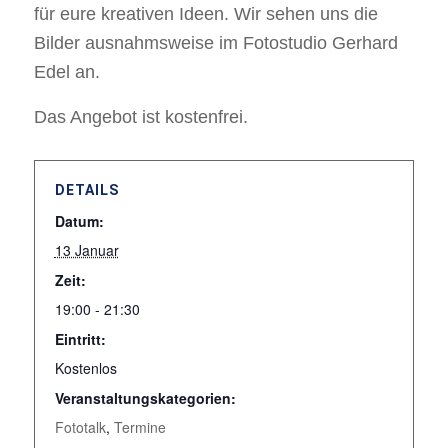
für eure kreativen Ideen. Wir sehen uns die
Bilder ausnahmsweise im Fotostudio Gerhard
Edel an.
Das Angebot ist kostenfrei.
DETAILS
Datum:
13 Januar
Zeit:
19:00 - 21:30
Eintritt:
Kostenlos
Veranstaltungskategorien:
Fototalk
,
Termine