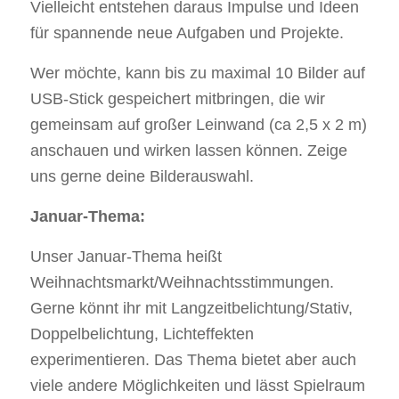
Vielleicht entstehen daraus Impulse und Ideen
für spannende neue Aufgaben und Projekte.
Wer möchte, kann bis zu maximal 10 Bilder auf
USB-Stick gespeichert mitbringen, die wir
gemeinsam auf großer Leinwand (ca 2,5 x 2 m)
anschauen und wirken lassen können. Zeige
uns gerne deine Bilderauswahl.
Januar-Thema:
Unser Januar-Thema heißt
Weihnachtsmarkt/Weihnachtsstimmungen.
Gerne könnt ihr mit Langzeitbelichtung/Stativ,
Doppelbelichtung, Lichteffekten
experimentieren. Das Thema bietet aber auch
viele andere Möglichkeiten und lässt Spielraum