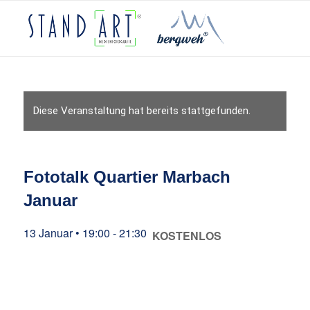
Diese Veranstaltung hat bereits stattgefunden.
Fototalk Quartier Marbach
Januar
13 Januar • 19:00
-
21:30
KOSTENLOS