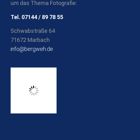
um das Thema Fotografie:
Tel. 07144 / 89 78 55
Schwabstraße 64
71672 Marbach
info@bergweh.de