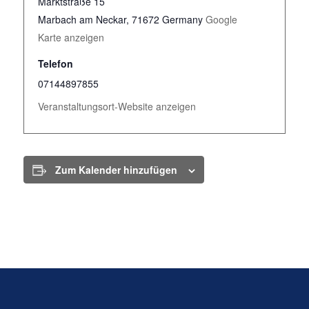
Marktstraße 15
Marbach am Neckar
,
71672
Germany
Google
Karte anzeigen
Telefon
07144897855
Veranstaltungsort-Website anzeigen
Zum Kalender hinzufügen