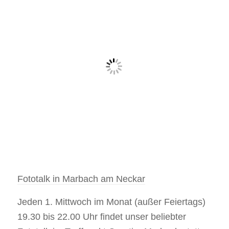
Fototalk in Marbach am Neckar
Jeden 1. Mittwoch im Monat (außer Feiertags)
19.30 bis 22.00 Uhr findet unser beliebter