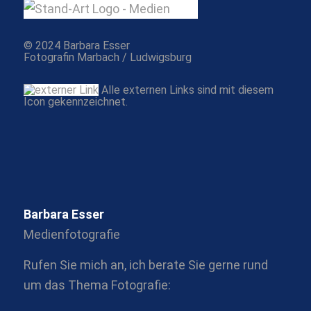
© 2024 Barbara Esser
Fotografin Marbach / Ludwigsburg
Alle externen Links sind mit diesem
Icon gekennzeichnet.
Barbara Esser
Medienfotografie
Rufen Sie mich an, ich berate Sie gerne rund
um das Thema Fotografie: