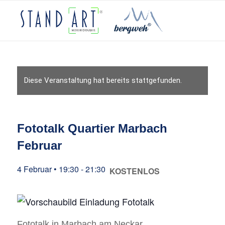
Diese Veranstaltung hat bereits stattgefunden.
Fototalk Quartier Marbach
Februar
4 Februar • 19:30
-
21:30
KOSTENLOS
Fototalk in Marbach am Neckar