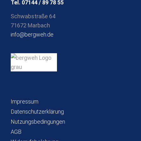
Tel. 07144 / 89 78 55
Schwabstraße 64
71672 Marbach
info@bergweh.de
Impressum
Datenschutzerklärung
Nutzungsbedingungen
AGB