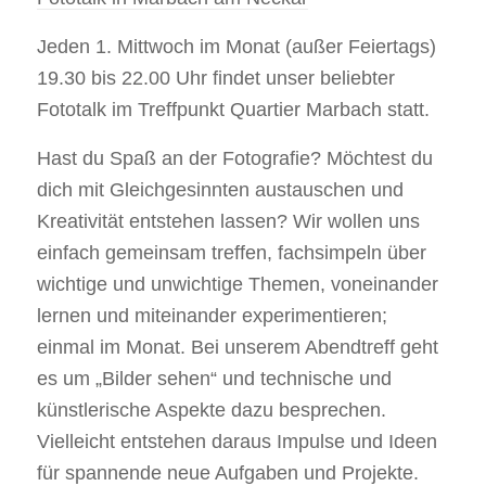
Jeden 1. Mittwoch im Monat (außer Feiertags)
19.30 bis 22.00 Uhr findet unser beliebter
Fototalk im Treffpunkt Quartier Marbach statt.
Hast du Spaß an der Fotografie? Möchtest du
dich mit Gleichgesinnten austauschen und
Kreativität entstehen lassen? Wir wollen uns
einfach gemeinsam treffen, fachsimpeln über
wichtige und unwichtige Themen, voneinander
lernen und miteinander experimentieren;
einmal im Monat. Bei unserem Abendtreff geht
es um „Bilder sehen“ und technische und
künstlerische Aspekte dazu besprechen.
Vielleicht entstehen daraus Impulse und Ideen
für spannende neue Aufgaben und Projekte.