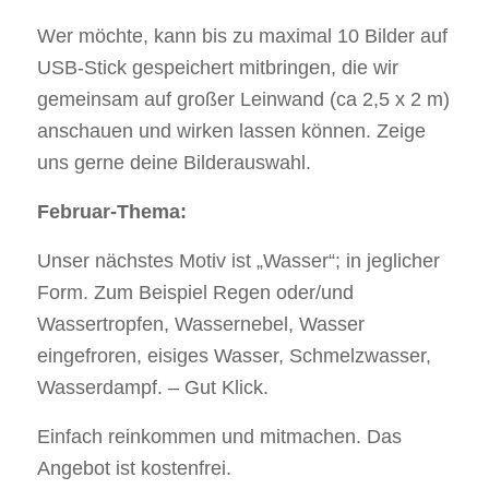
Wer möchte, kann bis zu maximal 10 Bilder auf
USB-Stick gespeichert mitbringen, die wir
gemeinsam auf großer Leinwand (ca 2,5 x 2 m)
anschauen und wirken lassen können. Zeige
uns gerne deine Bilderauswahl.
Februar-Thema:
Unser nächstes Motiv ist „Wasser“; in jeglicher
Form. Zum Beispiel Regen oder/und
Wassertropfen, Wassernebel, Wasser
eingefroren, eisiges Wasser, Schmelzwasser,
Wasserdampf. – Gut Klick.
Einfach reinkommen und mitmachen. Das
Angebot ist kostenfrei.