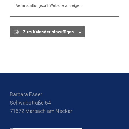
Veranstaltungsort-Website anzeigen
Zum Kalender hinzufügen
Barbara Esser
Schwabstraße 64
71672 Marbach am Neckar