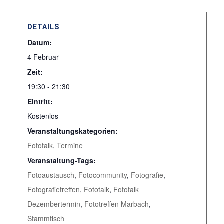
DETAILS
Datum:
4 Februar
Zeit:
19:30 - 21:30
Eintritt:
Kostenlos
Veranstaltungskategorien:
Fototalk
,
Termine
Veranstaltung-Tags:
Fotoaustausch
,
Fotocommunity
,
Fotografie
,
Fotografietreffen
,
Fototalk
,
Fototalk
Dezembertermin
,
Fototreffen Marbach
,
Stammtisch